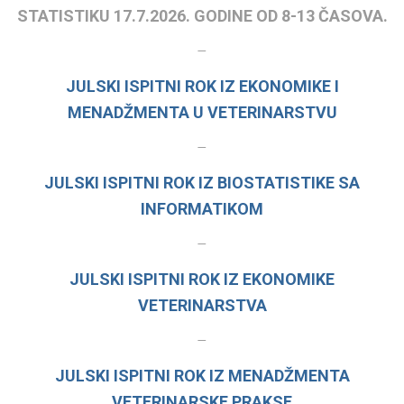
STATISTIKU 17.7.2026. GODINE OD 8-13 ČASOVA.
–
JULSKI ISPITNI ROK IZ EKONOMIKE I
MENADŽMENTA U VETERINARSTVU
–
JULSKI ISPITNI ROK IZ BIOSTATISTIKE SA
INFORMATIKOM
–
JULSKI ISPITNI ROK IZ EKONOMIKE
VETERINARSTVA
–
JULSKI ISPITNI ROK IZ MENADŽMENTA
VETERINARSKE PRAKSE