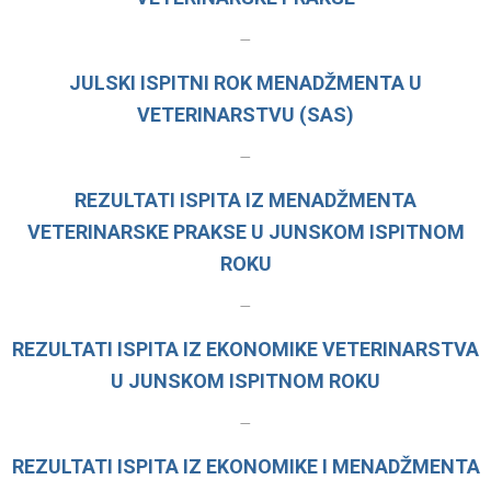
–
JULSKI ISPITNI ROK MENADŽMENTA U
VETERINARSTVU (SAS)
–
REZULTATI ISPITA IZ MENADŽMENTA
VETERINARSKE PRAKSE U JUNSKOM ISPITNOM
ROKU
–
REZULTATI ISPITA IZ EKONOMIKE VETERINARSTVA
U JUNSKOM ISPITNOM ROKU
–
REZULTATI ISPITA IZ EKONOMIKE I MENADŽMENTA