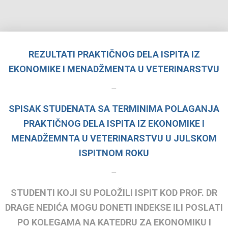
REZULTATI PRAKTIČNOG DELA ISPITA IZ
EKONOMIKE I MENADŽMENTA U VETERINARSTVU
–
SPISAK STUDENATA SA TERMINIMA POLAGANJA
PRAKTIČNOG DELA ISPITA IZ EKONOMIKE I
MENADŽEMNTA U VETERINARSTVU U JULSKOM
ISPITNOM ROKU
–
STUDENTI KOJI SU POLOŽILI ISPIT KOD PROF. DR
DRAGE NEDIĆA MOGU DONETI INDEKSE ILI POSLATI
PO KOLEGAMA NA KATEDRU ZA EKONOMIKU I