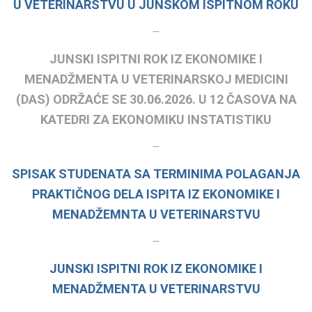
U VETERINARSTVU U JUNSKOM ISPITNOM ROKU
–
JUNSKI ISPITNI ROK IZ EKONOMIKE I
MENADŽMENTA U VETERINARSKOJ MEDICINI
(DAS) ODRŽAĆE SE 30.06.2026. U 12 ČASOVA NA
KATEDRI ZA EKONOMIKU INSTATISTIKU
–
SPISAK STUDENATA SA TERMINIMA POLAGANJA
PRAKTIČNOG DELA ISPITA IZ EKONOMIKE I
MENADŽEMNTA U VETERINARSTVU
–
JUNSKI ISPITNI ROK IZ EKONOMIKE I
MENADŽMENTA U VETERINARSTVU