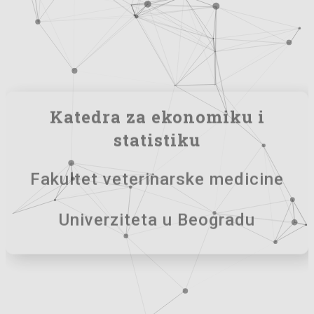
Katedra za ekonomiku i
statistiku
Fakultet veterinarske medicine
Univerziteta u Beogradu