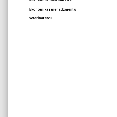
Ekonomika i menadžment u
veterinarstvu